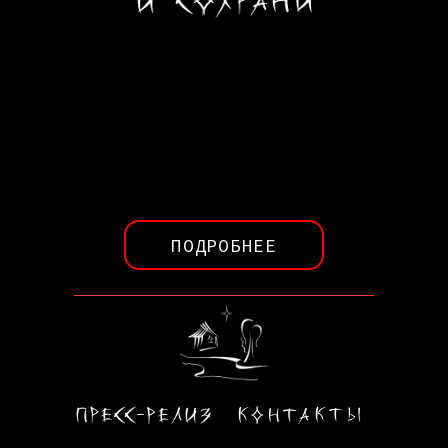
ПОДРОБНЕЕ