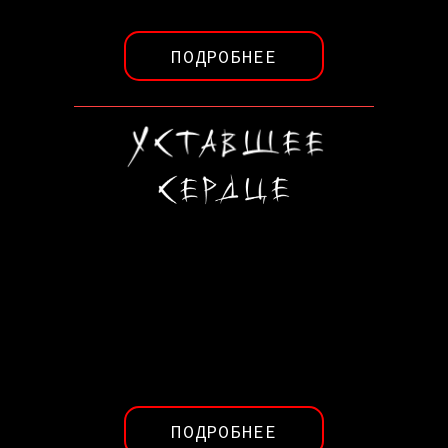
ПОДРОБНЕЕ
ПОДРОБНЕЕ