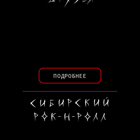
ПОДРОБНЕЕ