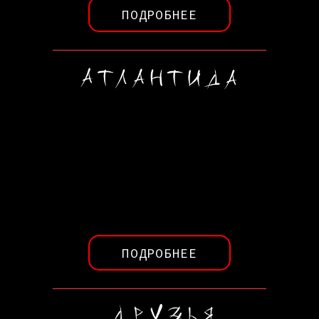
ПОДРОБНЕЕ
ПОДРОБНЕЕ