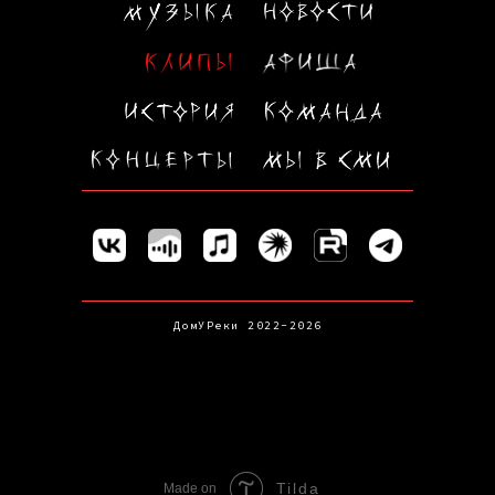
ДомУРеки 2022-2026
Tilda
Made on