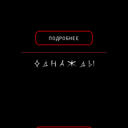
ПОДРОБНЕЕ