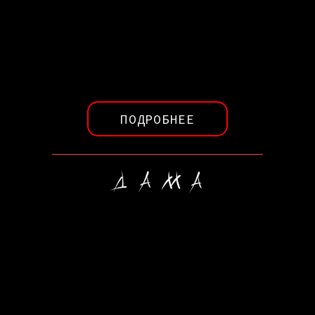
ПОДРОБНЕЕ