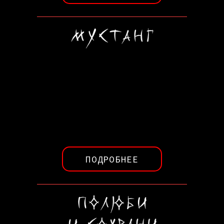
ПОДРОБНЕЕ