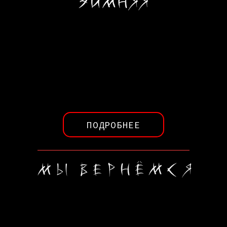
ПОДРОБНЕЕ